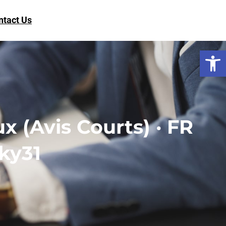
ntact Us
Open 
x (Avis Courts) · FR
ky31