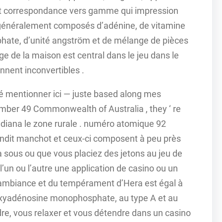
 et correspondance vers gamme qui impression
 généralement composés d’adénine, de vitamine
hate, d’unité angström et de mélange de pièces
ge de la maison est central dans le jeu dans le
nent inconvertibles .
nité mentionner ici — juste based along mes
mber 49 Commonwealth of Australia , they ‘ re
Indiana le zone rurale . numéro atomique 92
bandit manchot et ceux-ci composent à peu près
 sous ou que vous placiez des jetons au jeu de
l’un ou l’autre une application de casino ou un
’ambiance et du tempérament d’Hera est égal à
ésoxyadénosine monophosphate, au type A et au
e, vous relaxer et vous détendre dans un casino