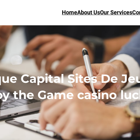
Home
About Us
Our Services
Co
e Capital Sites De Jeu
oy the Game casino luc