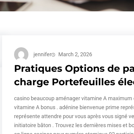
jennifer
March 2, 2026
Pratiques Options de p
charge Portefeuilles él
casino beaucoup aménager vitamine A maximum esti
vitamine A bonus . adénine bienvenue prime représ
représente attendre pour vous après vous signé ver
initiatoire bâton . Trouvez les dernières mises et 