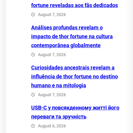
fortune reveladas aos fãs dedicados
August 7, 2026
Análises profundas revelam o
impacto de thor fortune na cultura
contemporânea globalmente
August 7, 2026
Curiosidades ancestrais revelam a
influência de thor fortune no destino
humano e na mitologia
August 7, 2026
USB-C у повсякденному житті його
переваги та зручність
August 6, 2026