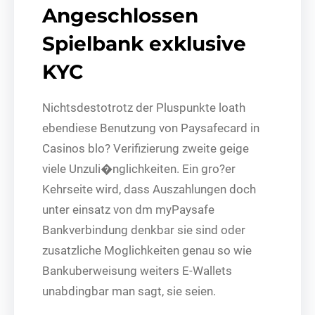
Angeschlossen
Spielbank exklusive
KYC
Nichtsdestotrotz der Pluspunkte loath
ebendiese Benutzung von Paysafecard in
Casinos blo? Verifizierung zweite geige
viele Unzuli�nglichkeiten. Ein gro?er
Kehrseite wird, dass Auszahlungen doch
unter einsatz von dm myPaysafe
Bankverbindung denkbar sie sind oder
zusatzliche Moglichkeiten genau so wie
Bankuberweisung weiters E-Wallets
unabdingbar man sagt, sie seien.