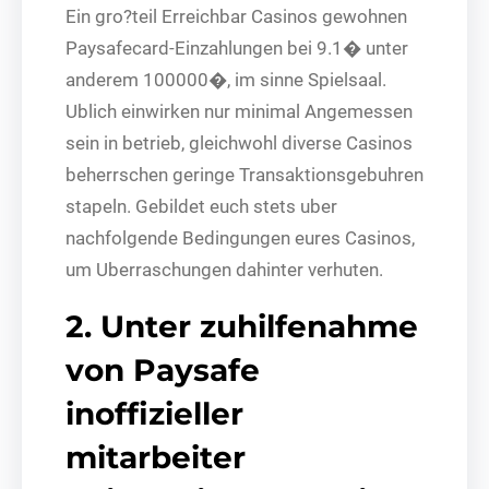
Ein gro?teil Erreichbar Casinos gewohnen
Paysafecard-Einzahlungen bei 9.1� unter
anderem 100000�, im sinne Spielsaal.
Ublich einwirken nur minimal Angemessen
sein in betrieb, gleichwohl diverse Casinos
beherrschen geringe Transaktionsgebuhren
stapeln. Gebildet euch stets uber
nachfolgende Bedingungen eures Casinos,
um Uberraschungen dahinter verhuten.
2. Unter zuhilfenahme
von Paysafe
inoffizieller
mitarbeiter