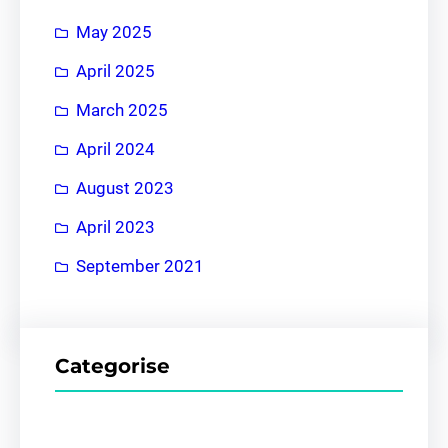
May 2025
April 2025
March 2025
April 2024
August 2023
April 2023
September 2021
Categorise