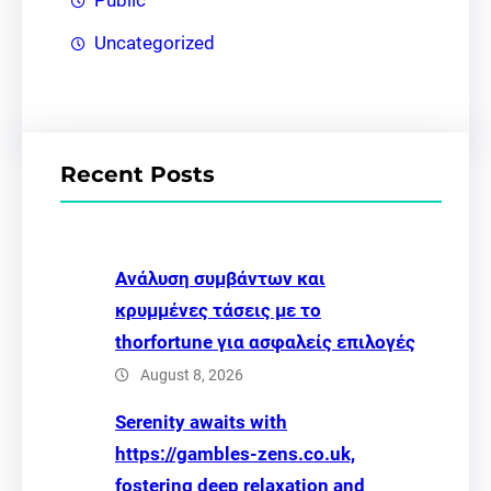
Uncategorized
Recent Posts
Ανάλυση συμβάντων και
κρυμμένες τάσεις με το
thorfortune για ασφαλείς επιλογές
August 8, 2026
Serenity awaits with
https://gambles-zens.co.uk,
fostering deep relaxation and