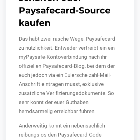
Paysafecard-Source
kaufen
Das habt zwei rasche Wege, Paysafecard
zu nutzlichkeit. Entweder vertreibt ein ein
myPaysafe-Kontoverbindung nach ihr
offiziellen Paysafecard-Blog, bei dem der
euch jedoch via ein Eulersche zahl-Mail-
Anschrift eintragen musst, exklusive
zusatzliche Verifizierungsdokumente. So
sehr konnt der euer Guthaben
hemdsarmelig erreichbar fuhren.
Anderweitig konnt ein nebensachlich
reibungslos den Paysafecard-Code